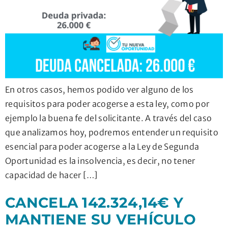
En otros casos, hemos podido ver alguno de los
requisitos para poder acogerse a esta ley, como por
ejemplo la buena fe del solicitante. A través del caso
que analizamos hoy, podremos entender un requisito
esencial para poder acogerse a la Ley de Segunda
Oportunidad es la insolvencia, es decir, no tener
capacidad de hacer […]
CANCELA 142.324,14€ Y
MANTIENE SU VEHÍCULO