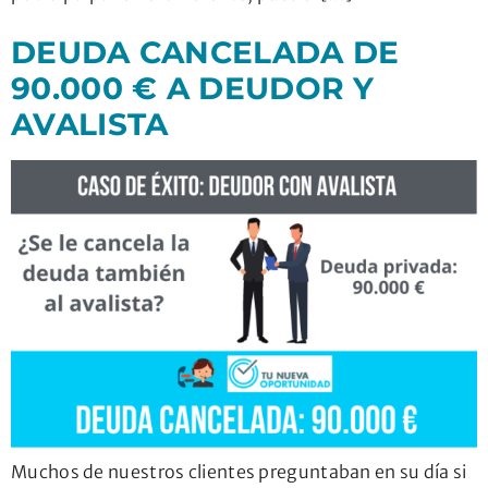
DEUDA CANCELADA DE
90.000 € A DEUDOR Y
AVALISTA
Muchos de nuestros clientes preguntaban en su día si