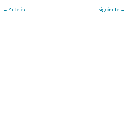
←
Anterior
Siguiente
→