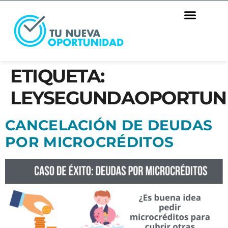
ETIQUETA:
LEYSEGUNDAOPORTUN
CANCELACIÓN DE DEUDAS
POR MICROCRÉDITOS