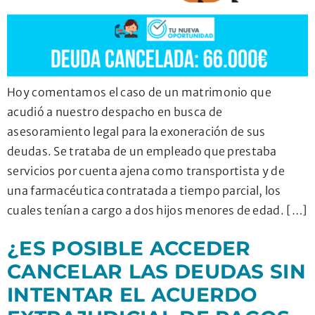
Hoy comentamos el caso de un matrimonio que
acudió a nuestro despacho en busca de
asesoramiento legal para la exoneración de sus
deudas. Se trataba de un empleado que prestaba
servicios por cuenta ajena como transportista y de
una farmacéutica contratada a tiempo parcial, los
cuales tenían a cargo a dos hijos menores de edad. […]
¿ES POSIBLE ACCEDER
CANCELAR LAS DEUDAS SIN
INTENTAR EL ACUERDO