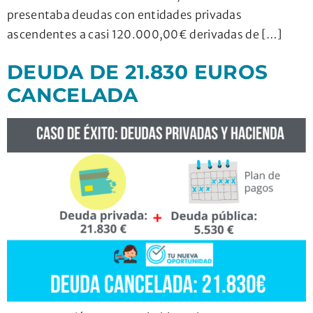
presentaba deudas con entidades privadas
ascendentes a casi 120.000,00€ derivadas de […]
DEUDA DE 21.830 EUROS
CANCELADA