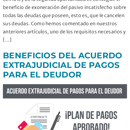
beneficio de exoneración del pasivo insatisfecho sobre
todas las deudas que poseen, esto es, que le cancelen
sus deudas. Como hemos comentado en nuestros
anteriores artículos, uno de los requisitos necesarios y
[…]
BENEFICIOS DEL ACUERDO
EXTRAJUDICIAL DE PAGOS
PARA EL DEUDOR