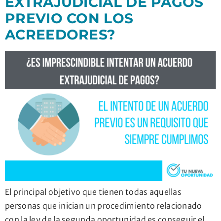
EXTRAJUDICIAL DE PAGOS
PREVIO CON LOS
ACREEDORES?
El principal objetivo que tienen todas aquellas
personas que inician un procedimiento relacionado
con la ley de la segunda oportunidad es conseguir el