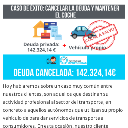
Hoy hablaremos sobre un caso muy común entre
nuestros clientes, son aquellos que destinan su
actividad profesional al sector del transporte, en
concreto a aquellos autónomos que utilizan su propio
vehículo de para dar servicios de transporte a
consumidores. En esta ocasión, nuestro cliente