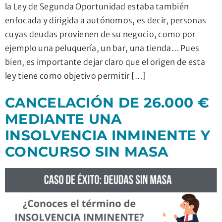
la Ley de Segunda Oportunidad estaba también
enfocada y dirigida a autónomos, es decir, personas
cuyas deudas provienen de su negocio, como por
ejemplo una peluquería, un bar, una tienda… Pues
bien, es importante dejar claro que el origen de esta
ley tiene como objetivo permitir […]
CANCELACIÓN DE 26.000 €
MEDIANTE UNA
INSOLVENCIA INMINENTE Y
CONCURSO SIN MASA