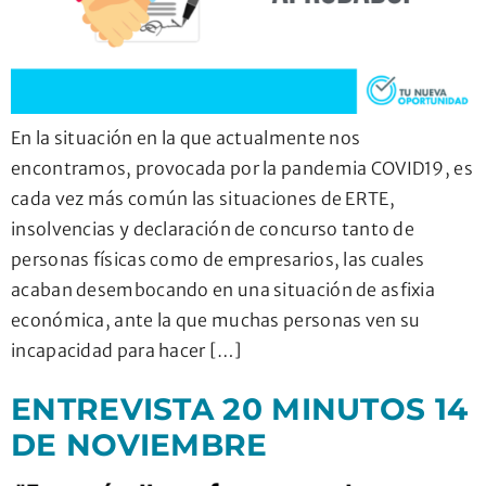
En la situación en la que actualmente nos
encontramos, provocada por la pandemia COVID19, es
cada vez más común las situaciones de ERTE,
insolvencias y declaración de concurso tanto de
personas físicas como de empresarios, las cuales
acaban desembocando en una situación de asfixia
económica, ante la que muchas personas ven su
incapacidad para hacer […]
ENTREVISTA 20 MINUTOS 14
DE NOVIEMBRE