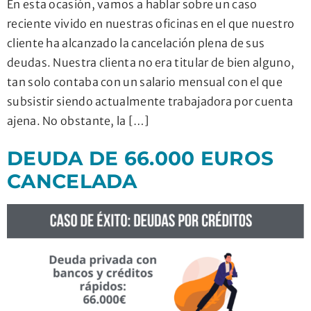
En esta ocasión, vamos a hablar sobre un caso
reciente vivido en nuestras oficinas en el que nuestro
cliente ha alcanzado la cancelación plena de sus
deudas. Nuestra clienta no era titular de bien alguno,
tan solo contaba con un salario mensual con el que
subsistir siendo actualmente trabajadora por cuenta
ajena. No obstante, la […]
DEUDA DE 66.000 EUROS
CANCELADA