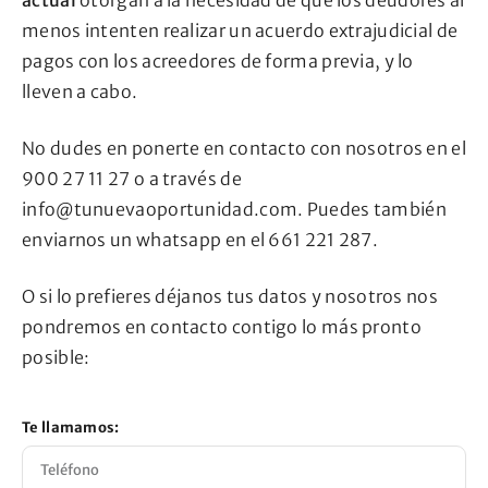
menos intenten realizar un acuerdo extrajudicial de
pagos con los acreedores de forma previa, y lo
lleven a cabo.
No dudes en ponerte en contacto con nosotros en el
900 27 11 27 o a través de
info@tunuevaoportunidad.com. Puedes también
enviarnos un whatsapp en el 661 221 287.
O si lo prefieres déjanos tus datos y nosotros nos
pondremos en contacto contigo lo más pronto
posible:
Te llamamos: