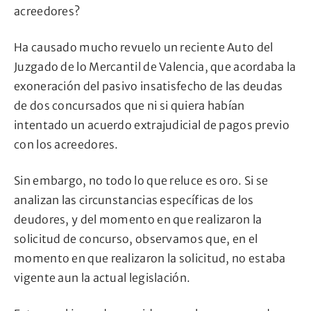
acreedores?
Ha causado mucho revuelo un reciente Auto del
Juzgado de lo Mercantil de Valencia, que acordaba la
exoneración del pasivo insatisfecho de las deudas
de dos concursados que ni si quiera habían
intentado un acuerdo extrajudicial de pagos previo
con los acreedores.
Sin embargo, no todo lo que reluce es oro. Si se
analizan las circunstancias específicas de los
deudores, y del momento en que realizaron la
solicitud de concurso, observamos que, en el
momento en que realizaron la solicitud, no estaba
vigente aun la actual legislación.