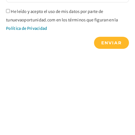
He leído y acepto el uso de mis datos por parte de
tunuevaoportunidad.com en los términos que figuran en la
Política de Privacidad
ENVIAR