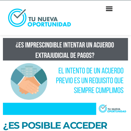
¿ES POSIBLE ACCEDER