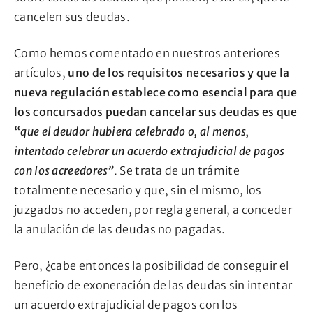
cancelen sus deudas.
Como hemos comentado en nuestros anteriores
artículos,
uno de los requisitos necesarios y que la
nueva regulación establece como esencial para que
los concursados puedan cancelar sus deudas es que
“
que el deudor hubiera celebrado o, al menos,
intentado celebrar un acuerdo extrajudicial de pagos
con los acreedores”
.
Se trata de un trámite
totalmente necesario y que, sin el mismo, los
juzgados no acceden, por regla general, a conceder
la anulación de las deudas no pagadas.
Pero, ¿cabe entonces la posibilidad de conseguir el
beneficio de exoneración de las deudas sin intentar
un acuerdo extrajudicial de pagos con los