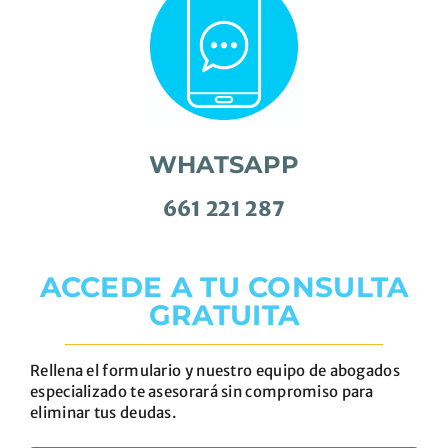
WHATSAPP
661 221 287
ACCEDE A TU CONSULTA
GRATUITA
Rellena el formulario y nuestro equipo de abogados
especializado te asesorará sin compromiso para
eliminar tus deudas.