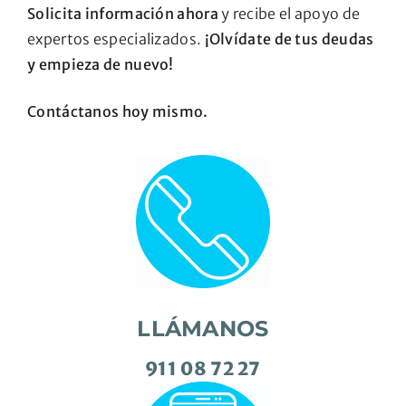
Solicita información ahora
y recibe el apoyo de
expertos especializados.
¡Olvídate de tus deudas
y empieza de nuevo!
Contáctanos hoy mismo.
LLÁMANOS
911 08 72 27