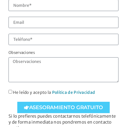
Observaciones
He leído y acepto la
Política de Privacidad
ASESORAMIENTO GRATUITO
Si lo prefieres puedes contactarnos telefónicamente
y de forma inmediata nos pondremos en contacto