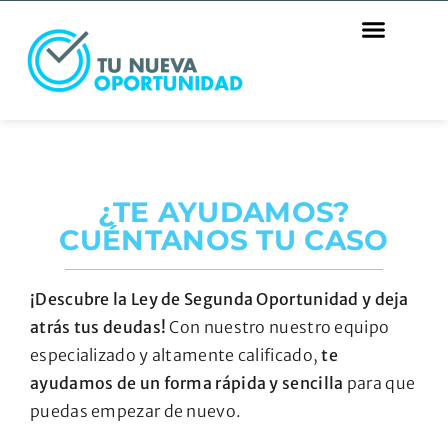
¿TE AYUDAMOS?
CUÉNTANOS TU CASO
¡Descubre la Ley de Segunda Oportunidad y deja
atrás tus deudas!
Con nuestro nuestro equipo
especializado y altamente calificado,
te
ayudamos de un forma rápida y sencilla
para que
puedas empezar de nuevo.