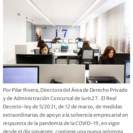
Por Pilar Rivera, Directora del Área de Derecho Privado
y de Administración Concursal de Iuris27. El Real
Decreto-ley de 5/2021, de 12 de marzo, de medidas
extraordinarias de apoyo a la solvencia empresarial en
respuesta de la pandemia de la COVID-19, en vigor
desde el día siguiente, contiene una nueva prórroga