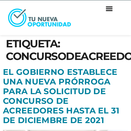
ETIQUETA:
CONCURSODEACREEDO
EL GOBIERNO ESTABLECE
UNA NUEVA PRÓRROGA
PARA LA SOLICITUD DE
CONCURSO DE
ACREEDORES HASTA EL 31
DE DICIEMBRE DE 2021