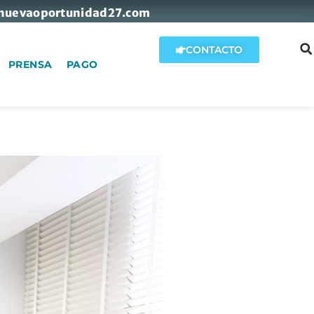
nuevaoportunidad27.com
CONTACTO
PRENSA
PAGO