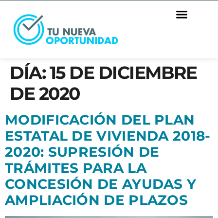
DÍA:
15 DE DICIEMBRE
DE 2020
MODIFICACIÓN DEL PLAN
ESTATAL DE VIVIENDA 2018-
2020: SUPRESIÓN DE
TRÁMITES PARA LA
CONCESIÓN DE AYUDAS Y
AMPLIACIÓN DE PLAZOS