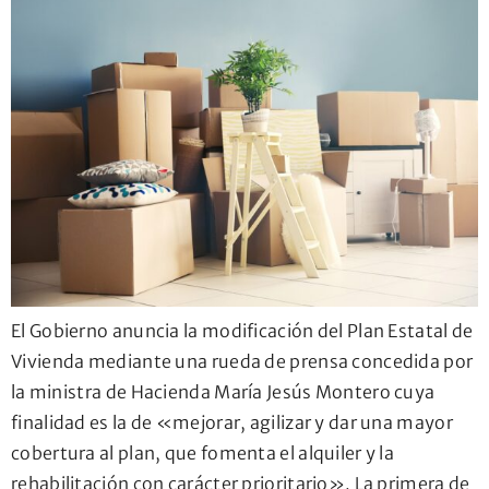
El Gobierno anuncia la modificación del Plan Estatal de
Vivienda mediante una rueda de prensa concedida por
la ministra de Hacienda María Jesús Montero cuya
finalidad es la de «mejorar, agilizar y dar una mayor
cobertura al plan, que fomenta el alquiler y la
rehabilitación con carácter prioritario». La primera de