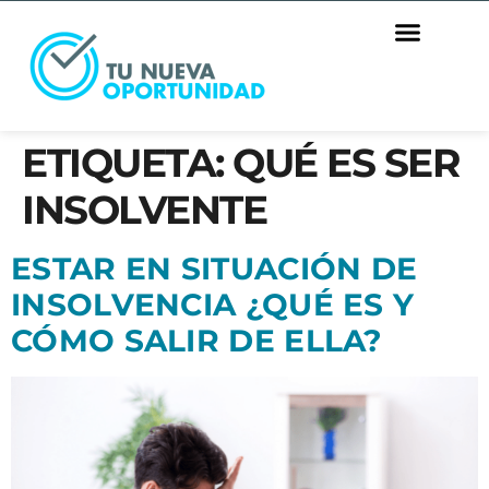
ETIQUETA:
QUÉ ES SER
INSOLVENTE
ESTAR EN SITUACIÓN DE
INSOLVENCIA ¿QUÉ ES Y
CÓMO SALIR DE ELLA?