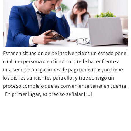
Estar en situación de de insolvencia es un estado por el
cual una persona o entidad no puede hacer frente a
una serie de obligaciones de pago o deudas, no tiene
los bienes suficientes para ello, y trae consigo un
proceso complejo que es conveniente tener en cuenta.
En primer lugar, es preciso señalar […]