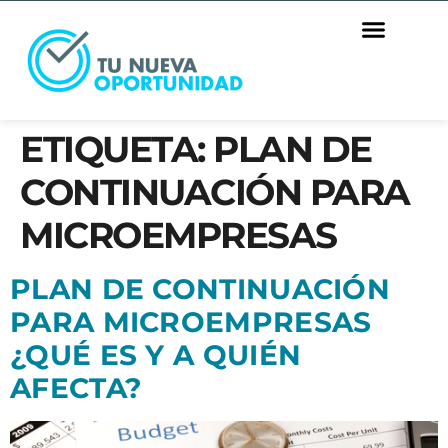
ETIQUETA:
PLAN DE
CONTINUACIÓN PARA
MICROEMPRESAS
PLAN DE CONTINUACIÓN
PARA MICROEMPRESAS
¿QUÉ ES Y A QUIÉN
AFECTA?