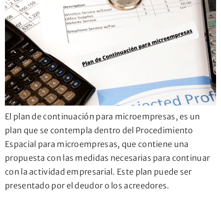
El plan de continuación para microempresas, es un
plan que se contempla dentro del Procedimiento
Espacial para microempresas, que contiene una
propuesta con las medidas necesarias para continuar
con la actividad empresarial. Este plan puede ser
presentado por el deudor o los acreedores.