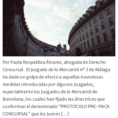
Por Paola Respaldiza Álvarez, abogada de Derecho
Concursal. El Juzgado de lo Mercantil nº 2 de Málaga
ha dado un golpe de efecto a aquellas novedosas
medidas introducidas por algunos Juzgados,
especialmente los Juzgados de lo Mercantil de
Barcelona, los cuales han fijado las directrices que
conforman el denominado ‘’PROTOCOLO PRE-PACK
CONCURSAL’’ que los Jueces […]