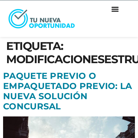
ETIQUETA:
MODIFICACIONESESTR
PAQUETE PREVIO O
EMPAQUETADO PREVIO: LA
NUEVA SOLUCIÓN
CONCURSAL