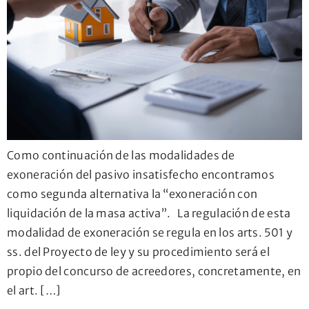
Como continuación de las modalidades de
exoneración del pasivo insatisfecho encontramos
como segunda alternativa la “exoneración con
liquidación de la masa activa”. La regulación de esta
modalidad de exoneración se regula en los arts. 501 y
ss. del Proyecto de ley y su procedimiento será el
propio del concurso de acreedores, concretamente, en
el art. […]