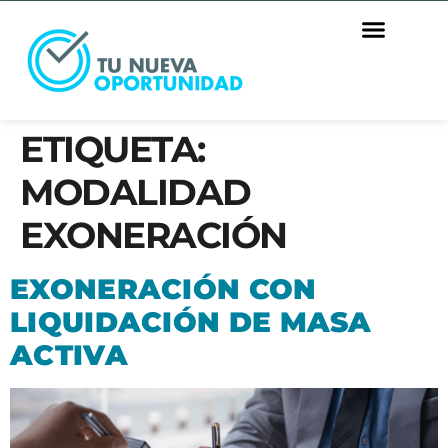
ETIQUETA:
MODALIDAD
EXONERACIÓN
EXONERACIÓN CON
LIQUIDACIÓN DE MASA
ACTIVA