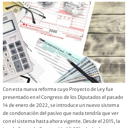
Con esta nueva reforma cuyo Proyecto de Ley fue
presentado en el Congreso de los Diputados el pasado
14 de enero de 2022, se introduce un nuevo sistema
de condonación del pasivo que nada tendría que ver
con el sistema hasta ahora vigente. Desde el 2015, la