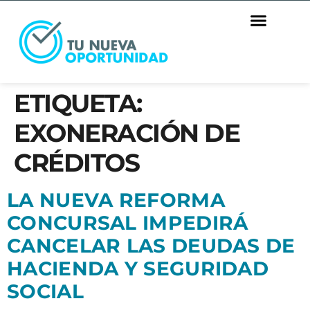
ETIQUETA:
EXONERACIÓN DE
CRÉDITOS
LA NUEVA REFORMA
CONCURSAL IMPEDIRÁ
CANCELAR LAS DEUDAS DE
HACIENDA Y SEGURIDAD
SOCIAL