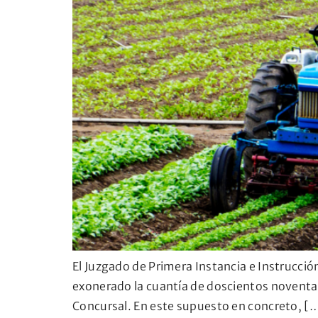
El Juzgado de Primera Instancia e Instrucci
exonerado la cuantía de doscientos noventa m
Concursal. En este supuesto en concreto, [