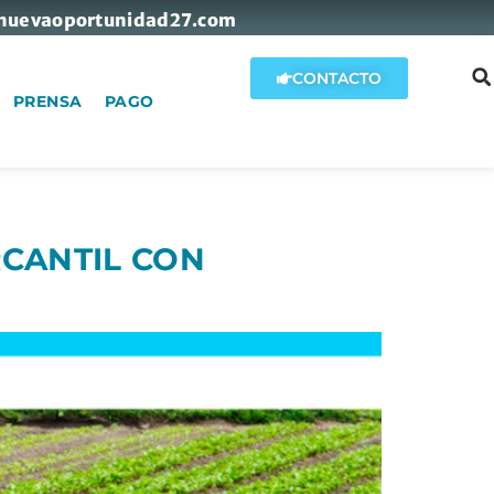
nuevaoportunidad27.com
CONTACTO
PRENSA
PAGO
RCANTIL CON