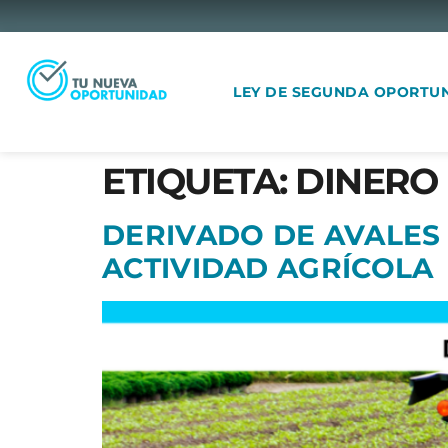
LEY DE SEGUNDA OPORTU
ETIQUETA:
DINERO
DERIVADO DE AVALES
ACTIVIDAD AGRÍCOLA