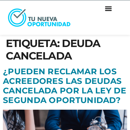
ETIQUETA:
DEUDA
CANCELADA
¿PUEDEN RECLAMAR LOS
ACREEDORES LAS DEUDAS
CANCELADA POR LA LEY DE
SEGUNDA OPORTUNIDAD?