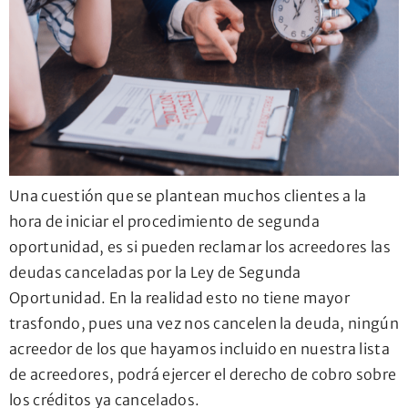
Una cuestión que se plantean muchos clientes a la
hora de iniciar el procedimiento de segunda
oportunidad, es si pueden reclamar los acreedores las
deudas canceladas por la Ley de Segunda
Oportunidad. En la realidad esto no tiene mayor
trasfondo, pues una vez nos cancelen la deuda, ningún
acreedor de los que hayamos incluido en nuestra lista
de acreedores, podrá ejercer el derecho de cobro sobre
los créditos ya cancelados.