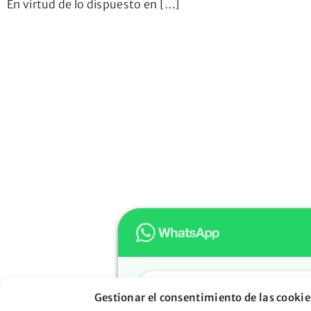
En virtud de lo dispuesto en […]
Hola
Gestionar el consentimiento de las cookie
Muchas gracias por confiar e