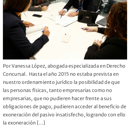
Por Vanessa López, abogada especializada en Derecho
Concursal. Hasta el año 2015 no estaba prevista en
nuestro ordenamiento jurídico la posibilidad de que
las personas físicas, tanto empresarias como no
empresarias, que no pudieren hacer frente a sus
obligaciones de pago, pudieren acceder al beneficio de
exoneración del pasivo insatisfecho, logrando con ello
la exoneración […]