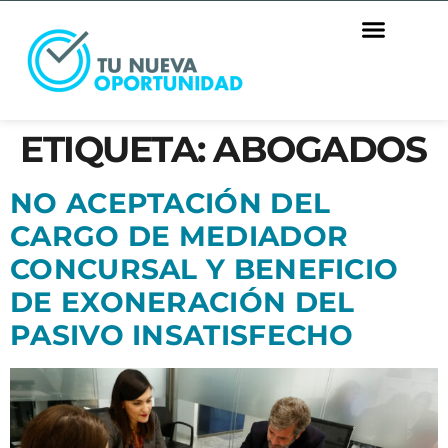
ETIQUETA:
ABOGADOS
NO ACEPTACIÓN DEL
CARGO DE MEDIADOR
CONCURSAL Y BENEFICIO
DE EXONERACIÓN DEL
PASIVO INSATISFECHO