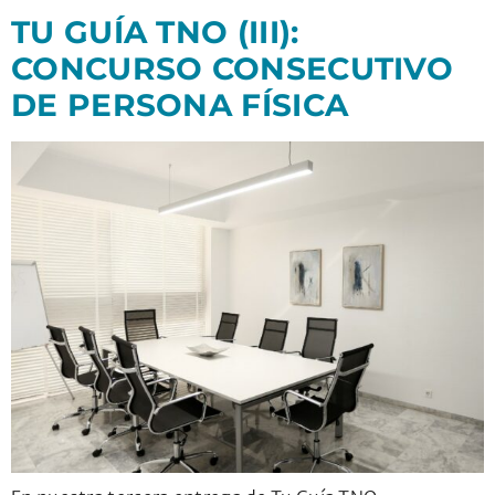
TU GUÍA TNO (III):
CONCURSO CONSECUTIVO
DE PERSONA FÍSICA