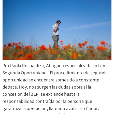
Por Paola Respaldiza, Abogada especializada en Ley
Segunda Oportunidad. El procedimiento de segunda
oportunidad se encuentra sometido a constante
debate. Hoy, nos surgen las dudas sobre si la
concesión del BEPI se extiende hasta la
responsabilidad contraída por la persona que
garantiza la operación, llamado avalista o fiador.