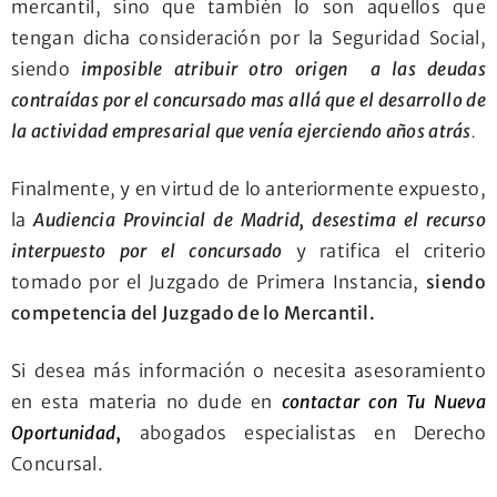
mercantil, sino que también lo son aquellos que
tengan dicha consideración por la Seguridad Social,
siendo
imposible atribuir otro origen a las deudas
contraídas por el concursado mas allá que el desarrollo de
la actividad empresarial que venía ejerciendo años atrás
.
Finalmente, y en virtud de lo anteriormente expuesto,
la
Audiencia Provincial de Madrid, desestima el recurso
interpuesto por el concursado
y ratifica el criterio
tomado por el Juzgado de Primera Instancia,
siendo
competencia del Juzgado de lo Mercantil.
Si desea más información o necesita asesoramiento
en esta materia no dude en
contactar con Tu Nueva
Oportunidad
,
abogados especialistas en Derecho
Concursal.