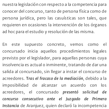
nuestra legislación con respecto a la competencia para
conocer del concurso, tanto de persona física como de
persona jurídica, pero las casuísticas son tales, que
requieren en ocasiones la intervención de los órganos
ad hoc para el estudio y resolución de las misma.
En este supuesto concreto, vemos como el
concursado inicia aquellos procedimientos legales
previsto por el legislador, para aquellas personas cuya
insolvencia es actual o inminente, tratando de dar una
salida al concursado, sin llegar a instar el concurso de
acreedores.
T
ras el fracaso de la mediación
, debido a la
imposibilidad de alcanzar un acuerdo con los
acreedores, el concursado
presentó solicitud de
concurso consecutivo
ante el Juzgado de Primera
Instancia
de Aranjuez, quien declaró la incompetencia