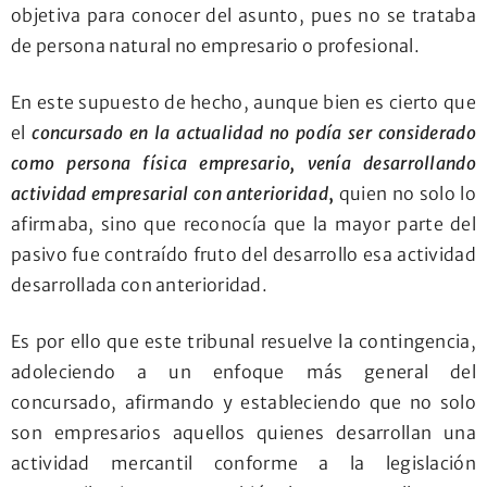
objetiva para conocer del asunto, pues no se trataba
de persona natural no empresario o profesional.
En este supuesto de hecho, aunque bien es cierto que
el
concursado en la actualidad no podía ser considerado
como persona física empresario, venía desarrollando
actividad empresarial con anterioridad
,
quien no solo lo
afirmaba, sino que reconocía que la mayor parte del
pasivo fue contraído fruto del desarrollo esa actividad
desarrollada con anterioridad.
Es por ello que este tribunal resuelve la contingencia,
adoleciendo a un enfoque más general del
concursado, afirmando y estableciendo que no solo
son empresarios aquellos quienes desarrollan una
actividad mercantil conforme a la legislación