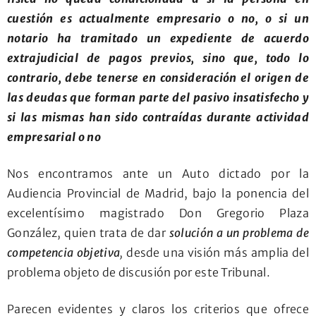
cuestión es actualmente empresario o no, o si un
notario ha tramitado un expediente de acuerdo
extrajudicial de pagos previos, sino que, todo lo
contrario, debe tenerse en consideración el origen de
las deudas que forman parte del pasivo insatisfecho y
si las mismas han sido contraídas durante actividad
empresarial o no
Nos encontramos ante un Auto dictado por la
Audiencia Provincial de Madrid, bajo la ponencia del
excelentísimo magistrado Don Gregorio Plaza
González, quien trata de dar
solución a un problema de
competencia objetiva
,
desde una visión más amplia del
problema objeto de discusión por este Tribunal.
Parecen evidentes y claros los criterios que ofrece