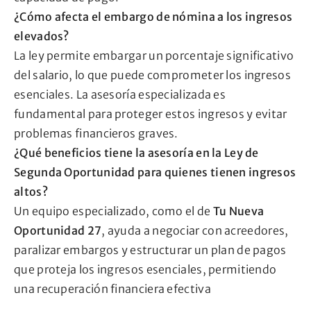
¿Cómo afecta el embargo de nómina a los ingresos
elevados?
La ley permite embargar un porcentaje significativo
del salario, lo que puede comprometer los ingresos
esenciales. La asesoría especializada es
fundamental para proteger estos ingresos y evitar
problemas financieros graves.
¿Qué beneficios tiene la asesoría en la Ley de
Segunda Oportunidad para quienes tienen ingresos
altos?
Un equipo especializado, como el de
Tu Nueva
Oportunidad 27
, ayuda a negociar con acreedores,
paralizar embargos y estructurar un plan de pagos
que proteja los ingresos esenciales, permitiendo
una recuperación financiera efectiva