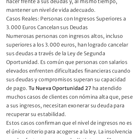
hacer frente a sus deudas y, al mismo tiempo,
mantener un nivel de vida adecuado.
Casos Reales: Personas con Ingresos Superiores a
3.000 Euros Cancelan sus Deudas
Numerosas personas con ingresos altos, incluso
superiores a los 3.000 euros, han logrado cancelar
sus deudas a través de la Ley de Segunda
Oportunidad. Es común que personas con salarios
elevados enfrenten dificultades financieras cuando
sus deudas y compromisos superan su capacidad
de pago.
Tu Nueva Oportunidad 27
ha atendido
muchos casos de clientes con nómina alta que, pese
a sus ingresos, necesitan exonerar su deuda para
recuperar su estabilidad.
Estos casos confirman que el nivel de ingresos no es
el único criterio para acogerse a la ley. La insolvencia