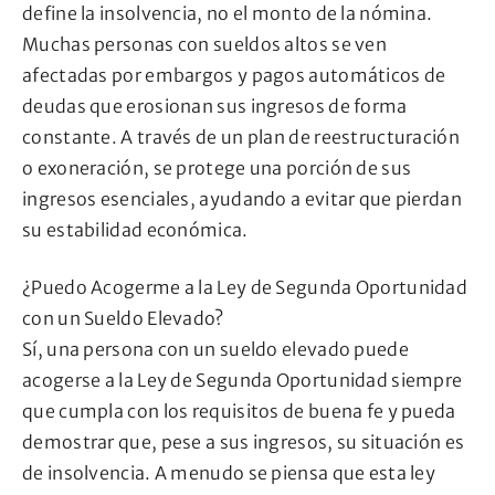
define la insolvencia, no el monto de la nómina.
Muchas personas con sueldos altos se ven
afectadas por embargos y pagos automáticos de
deudas que erosionan sus ingresos de forma
constante. A través de un plan de reestructuración
o exoneración, se protege una porción de sus
ingresos esenciales, ayudando a evitar que pierdan
su estabilidad económica.
¿Puedo Acogerme a la Ley de Segunda Oportunidad
con un Sueldo Elevado?
Sí, una persona con un sueldo elevado puede
acogerse a la Ley de Segunda Oportunidad siempre
que cumpla con los requisitos de buena fe y pueda
demostrar que, pese a sus ingresos, su situación es
de insolvencia. A menudo se piensa que esta ley