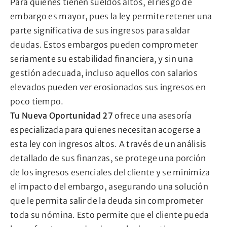
Para quienes tienen sueldos altos, el riesgo de
embargo es mayor, pues la ley permite retener una
parte significativa de sus ingresos para saldar
deudas. Estos embargos pueden comprometer
seriamente su estabilidad financiera, y sin una
gestión adecuada, incluso aquellos con salarios
elevados pueden ver erosionados sus ingresos en
poco tiempo.
Tu Nueva Oportunidad 27
ofrece una asesoría
especializada para quienes necesitan acogerse a
esta ley con ingresos altos. A través de un análisis
detallado de sus finanzas, se protege una porción
de los ingresos esenciales del cliente y se minimiza
el impacto del embargo, asegurando una solución
que le permita salir de la deuda sin comprometer
toda su nómina. Esto permite que el cliente pueda