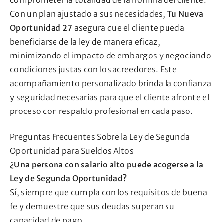
Con un plan ajustado a sus necesidades,
Tu Nueva
Oportunidad 27
asegura que el cliente pueda
beneficiarse de la ley de manera eficaz,
minimizando el impacto de embargos y negociando
condiciones justas con los acreedores. Este
acompañamiento personalizado brinda la confianza
y seguridad necesarias para que el cliente afronte el
proceso con respaldo profesional en cada paso.
Preguntas Frecuentes Sobre la Ley de Segunda
Oportunidad para Sueldos Altos
¿Una persona con salario alto puede acogerse a la
Ley de Segunda Oportunidad?
Sí, siempre que cumpla con los requisitos de buena
fe y demuestre que sus deudas superan su
capacidad de pago.