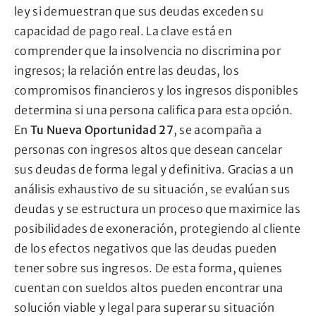
ley si demuestran que sus deudas exceden su
capacidad de pago real. La clave está en
comprender que la insolvencia no discrimina por
ingresos; la relación entre las deudas, los
compromisos financieros y los ingresos disponibles
determina si una persona califica para esta opción.
En
Tu Nueva Oportunidad 27
, se acompaña a
personas con ingresos altos que desean cancelar
sus deudas de forma legal y definitiva. Gracias a un
análisis exhaustivo de su situación, se evalúan sus
deudas y se estructura un proceso que maximice las
posibilidades de exoneración, protegiendo al cliente
de los efectos negativos que las deudas pueden
tener sobre sus ingresos. De esta forma, quienes
cuentan con sueldos altos pueden encontrar una
solución viable y legal para superar su situación