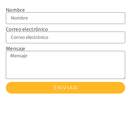
Nombre
Correo electrónico
Mensaje
ENVIAR