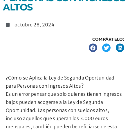
ALTOS
octubre 28, 2024
COMPÁRTELO:
¿Cómo se Aplica la Ley de Segunda Oportunidad
para Personas con Ingresos Altos?
Es un error pensar que solo quienes tienen ingresos
bajos pueden acogerse a la Ley de Segunda
Oportunidad. Las personas con sueldos altos,
incluso aquellos que superan los 3.000 euros
mensuales, también pueden beneficiarse de esta