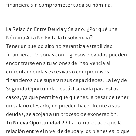
financiera sin comprometer toda su nómina.
La Relación Entre Deuda y Salario: ¿Por qué una
Nómina Alta No Evita la Insolvencia?
Tener un sueldo alto no garantiza estabilidad
financiera. Personas con ingresos elevados pueden
encontrarse en situaciones de insolvencia al
enfrentar deudas excesivas o compromisos
financieros que superan sus capacidades. La Ley de
Segunda Oportunidad está diseñada para estos
casos, ya que permite que quienes, a pesar de tener
un salario elevado, no pueden hacer frente a sus
deudas, se acojan a un proceso de exoneración.
Tu Nueva Oportunidad 27
ha comprobado que la
relación entre el nivel de deuda y los bienes es lo que