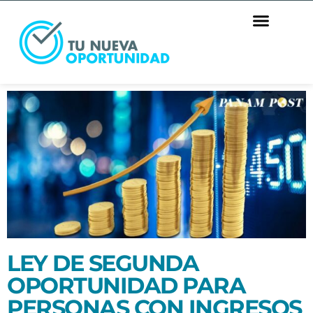
LEY DE SEGUNDA
OPORTUNIDAD PARA
PERSONAS CON INGRESOS