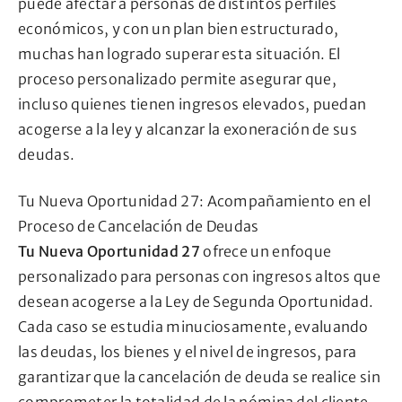
puede afectar a personas de distintos perfiles
económicos, y con un plan bien estructurado,
muchas han logrado superar esta situación. El
proceso personalizado permite asegurar que,
incluso quienes tienen ingresos elevados, puedan
acogerse a la ley y alcanzar la exoneración de sus
deudas.
Tu Nueva Oportunidad 27: Acompañamiento en el
Proceso de Cancelación de Deudas
Tu Nueva Oportunidad 27
ofrece un enfoque
personalizado para personas con ingresos altos que
desean acogerse a la Ley de Segunda Oportunidad.
Cada caso se estudia minuciosamente, evaluando
las deudas, los bienes y el nivel de ingresos, para
garantizar que la cancelación de deuda se realice sin
comprometer la totalidad de la nómina del cliente.