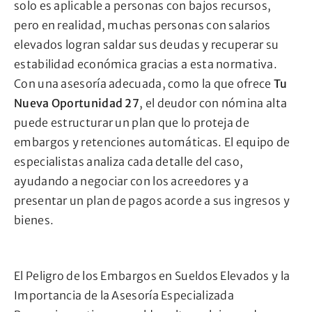
solo es aplicable a personas con bajos recursos,
pero en realidad, muchas personas con salarios
elevados logran saldar sus deudas y recuperar su
estabilidad económica gracias a esta normativa.
Con una asesoría adecuada, como la que ofrece
Tu
Nueva Oportunidad 27
, el deudor con nómina alta
puede estructurar un plan que lo proteja de
embargos y retenciones automáticas. El equipo de
especialistas analiza cada detalle del caso,
ayudando a negociar con los acreedores y a
presentar un plan de pagos acorde a sus ingresos y
bienes.
El Peligro de los Embargos en Sueldos Elevados y la
Importancia de la Asesoría Especializada