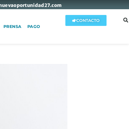
nuevaoportunidad27.com
CONTACTO
PRENSA
PAGO