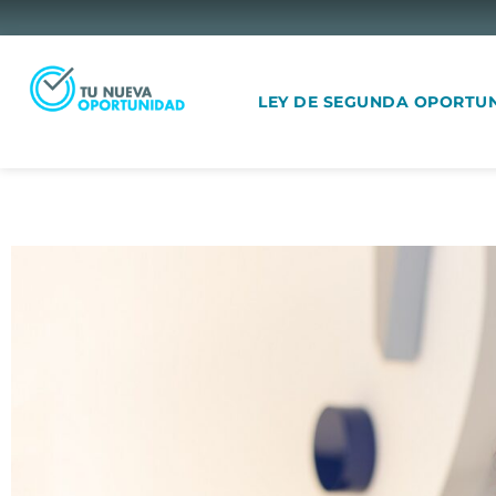
LEY DE SEGUNDA OPORTU