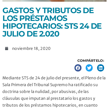
GASTOS Y TRIBUTOS DE
LOS PRÉSTAMOS
HIPOTECARIOS: STS 24 DE
JULIO DE 2.020
noviembre 18, 2020
COMPÁRTELO:
Mediante STS de 24 de julio del presente, el Pleno de la
Sala Primera del Tribunal Supremo ha ratificado su
doctrina sobre la nulidad, por abusivas, de las
cláusulas que imputan al prestatario los gastos y
tributos de los préstamos hipotecarios, en cuanto