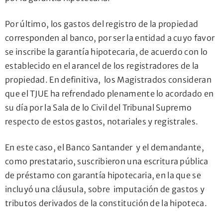
Por último, los gastos del registro de la propiedad
corresponden al banco, por ser la entidad a cuyo favor
se inscribe la garantía hipotecaria, de acuerdo con lo
establecido en el arancel de los registradores de la
propiedad. En definitiva, los Magistrados consideran
que el TJUE ha refrendado plenamente lo acordado en
su día por la Sala de lo Civil del Tribunal Supremo
respecto de estos gastos, notariales y registrales.
En este caso, el Banco Santander y el demandante,
como prestatario, suscribieron una escritura pública
de préstamo con garantía hipotecaria, en la que se
incluyó una cláusula, sobre imputación de gastos y
tributos derivados de la constitución de la hipoteca.