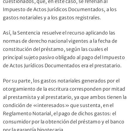
cuestionados, que, en este caso, se referían al
Impuesto de Actos Jurídicos Documentados, a los
gastos notariales y a los gastos registrales.
Así, la Sentencia resuelve el recurso aplicando las
normas de derecho nacional vigentes a la fecha de
constitución del préstamo, según las cuales el
principal sujeto pasivo obligado al pago del Impuesto
de Actos Jurídicos Documentados era el prestatario.
Por su parte, los gastos notariales generados por el
otorgamiento de la escritura corresponden por mitad
al prestamista y al prestatario, ya que ambos tienen la
condición de «interesados» que sustenta, en el
Reglamento Notarial, el pago de dichos gastos: el
consumidor por la obtención del préstamo y el banco
por la garantía hipotecaria.