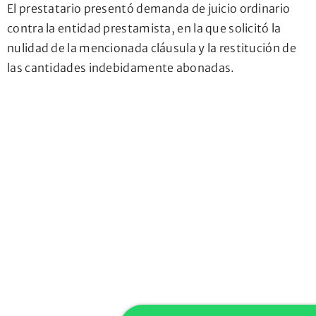
El prestatario presentó demanda de juicio ordinario
contra la entidad prestamista, en la que solicitó la
nulidad de la mencionada cláusula y la restitución de
las cantidades indebidamente abonadas.