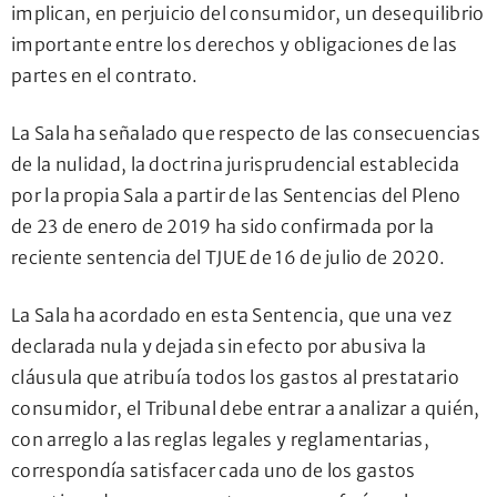
implican, en perjuicio del consumidor, un desequilibrio
importante entre los derechos y obligaciones de las
partes en el contrato.
La Sala ha señalado que respecto de las consecuencias
de la nulidad, la doctrina jurisprudencial establecida
por la propia Sala a partir de las Sentencias del Pleno
de 23 de enero de 2019 ha sido confirmada por la
reciente sentencia del TJUE de 16 de julio de 2020.
La Sala ha acordado en esta Sentencia, que una vez
declarada nula y dejada sin efecto por abusiva la
cláusula que atribuía todos los gastos al prestatario
consumidor, el Tribunal debe entrar a analizar a quién,
con arreglo a las reglas legales y reglamentarias,
correspondía satisfacer cada uno de los gastos