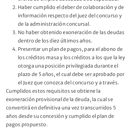
Haber cumplido el deber de colaboración y de
información respecto del juez del concurso y
de la administración concursal.
No haber obtenido exoneración de las deudas
dentro de los diez últimos años.
Presentar un plan de pagos, para el abono de
los créditos masa y los créditos a los que la ley
otorga una posición privilegiada durante el
plazo de 5 años, el cual debe ser aprobado por
el Juez que conozca del concurso y a través.
Cumplidos estos requisitos se obtiene la
exoneración provisional de la deuda, la cual se
convertirá en definitiva una vez transcurridos 5
años desde su concesión y cumplido el plan de
pagos propuesto.