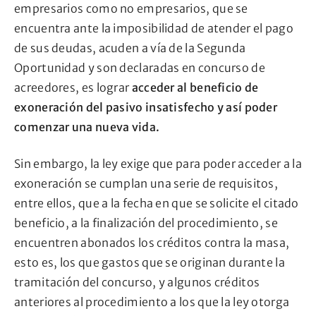
empresarios como no empresarios, que se
encuentra ante la imposibilidad de atender el pago
de sus deudas, acuden a vía de la Segunda
Oportunidad y son declaradas en concurso de
acreedores, es lograr
acceder al
beneficio de
exoneración del pasivo insatisfecho y así poder
comenzar una nueva vida.
Sin embargo, la ley exige que para poder acceder a la
exoneración se cumplan una serie de requisitos,
entre ellos, que a la fecha en que se solicite el citado
beneficio, a la finalización del procedimiento, se
encuentren abonados los créditos contra la masa,
esto es, los que gastos que se originan durante la
tramitación del concurso, y algunos créditos
anteriores al procedimiento a los que la ley otorga