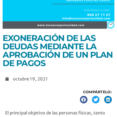
EXONERACIÓN DE LAS
DEUDAS MEDIANTE LA
APROBACIÓN DE UN PLAN
DE PAGOS
octubre 19, 2021
COMPÁRTELO:
El principal objetivo de las personas físicas, tanto