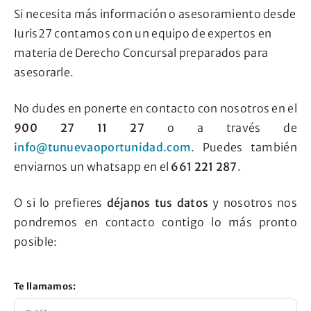
Si necesita más información o asesoramiento desde
Iuris27 contamos con un equipo de expertos en
materia de Derecho Concursal preparados para
asesorarle.
No dudes en ponerte en contacto con nosotros en el
900 27 11 27
o a través de
info@tunuevaoportunidad.com
. Puedes también
enviarnos un whatsapp en el
661 221 287
.
O si lo prefieres
déjanos tus datos
y nosotros nos
pondremos en contacto contigo lo más pronto
posible:
Te llamamos: