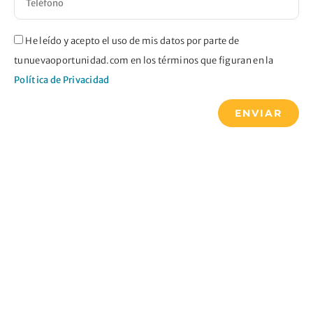
He leído y acepto el uso de mis datos por parte de
tunuevaoportunidad.com en los términos que figuran en la
Política de Privacidad
ENVIAR