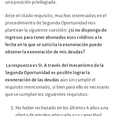
una posición privilegiada.
Ante el citado requisito, muchos interesados en el
procedimiento de Segunda Oportunidad nos
plantean la siguiente cuestión:
¿si no dispongo de
ingresos para tener abonados esos créditos a la
fecha en la que se solicita la exoneración puedo
obtener la exoneración de mis deudas?
La respuesta es SI. A través del mecanismo de la
Segunda Oportunidad es posible lograr la
exoneración de las deudas
aún sin cumplir el
requisito mencionado, si bien para ello es necesario
que se cumplan los siguientes requisitos:
No haber rechazado en los últimos 4 años una
oferta de empleo adecuada a su capacidad.