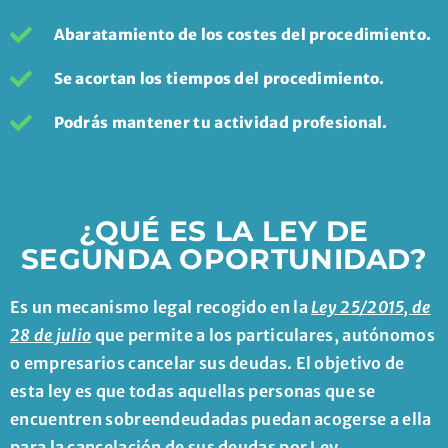
Abaratamiento de los costes del procedimiento.
Se acortan los tiempos del procedimiento.
Podrás mantener tu actividad profesional.
¿QUÉ ES LA LEY DE
SEGUNDA OPORTUNIDAD?
Es un mecanismo legal recogido en la
Ley 25/2015, de
28 de julio
que permite a los particulares, autónomos
o empresarios cancelar sus deudas. El objetivo de
esta ley es que todas aquellas personas que se
encuentren sobreendeudadas puedan acogerse a ella
para la cancelación de sus deudas por Ley.