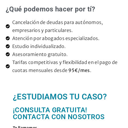
¿Qué podemos hacer por tí?
Cancelación de deudas para autónomos,
empresarios y particulares.
Atención por abogados especializados.
Estudio individualizado.
Asesoramiento gratuito.
Tarifas competitivas y flexibilidad en el pago de
cuotas mensuales desde
95€/mes
.
¿ESTUDIAMOS TU CASO?
¡CONSULTA GRATUITA!
CONTACTA CON NOSOTROS
Te llamamos