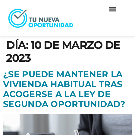
DÍA:
10 DE MARZO DE
2023
¿SE PUEDE MANTENER LA
VIVIENDA HABITUAL TRAS
ACOGERSE A LA LEY DE
SEGUNDA OPORTUNIDAD?