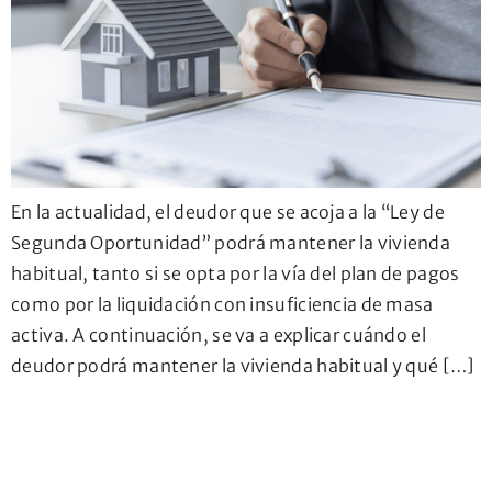
En la actualidad, el deudor que se acoja a la “Ley de
Segunda Oportunidad” podrá mantener la vivienda
habitual, tanto si se opta por la vía del plan de pagos
como por la liquidación con insuficiencia de masa
activa. A continuación, se va a explicar cuándo el
deudor podrá mantener la vivienda habitual y qué […]