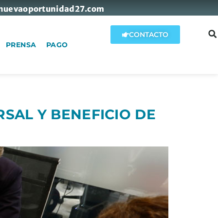
nuevaoportunidad27.com
CONTACTO
PRENSA
PAGO
SAL Y BENEFICIO DE