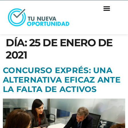
DÍA:
25 DE ENERO DE
2021
CONCURSO EXPRÉS: UNA
ALTERNATIVA EFICAZ ANTE
LA FALTA DE ACTIVOS