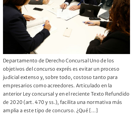
Departamento de Derecho Concursal Uno de los
objetivos del concurso exprés es evitar un proceso
judicial extenso y, sobre todo, costoso tanto para
empresarios como acreedores. Articulado en la
anterior Ley concursal y en el reciente Texto Refundido
de 2020 (art. 470 y ss.), facilita una normativa más
amplia a este tipo de concurso. ¿Qué […]